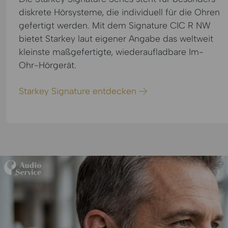
diskrete Hörsysteme, die individuell für die Ohren
gefertigt werden. Mit dem Signature CIC R NW
bietet Starkey laut eigener Angabe das weltweit
kleinste maßgefertigte, wiederaufladbare Im-
Ohr-Hörgerät.
Starkey Signature entdecken