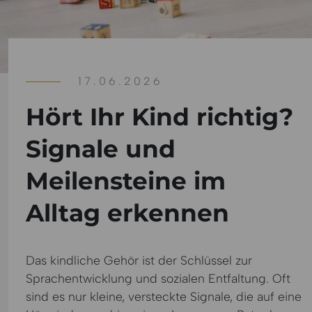
17.06.2026
Hört Ihr Kind richtig?
Signale und
Meilensteine im
Alltag erkennen
Das kindliche Gehör ist der Schlüssel zur
Sprachentwicklung und sozialen Entfaltung. Oft
sind es nur kleine, versteckte Signale, die auf eine