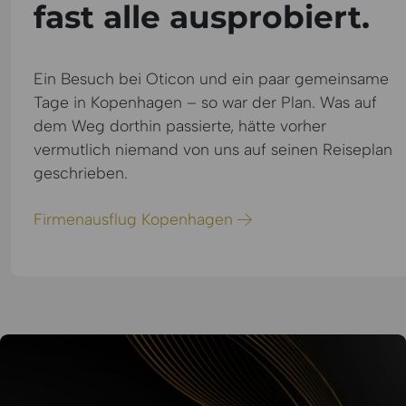
fast alle ausprobiert.
Ein Besuch bei Oticon und ein paar gemeinsame
Tage in Kopenhagen – so war der Plan. Was auf
dem Weg dorthin passierte, hätte vorher
vermutlich niemand von uns auf seinen Reiseplan
geschrieben.
Firmenausflug Kopenhagen