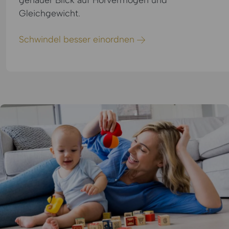
Gleichgewicht.
Schwindel besser einordnen