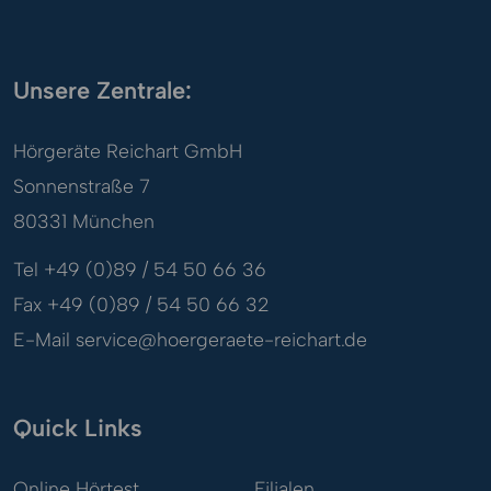
Unsere Zentrale:
Hörgeräte Reichart GmbH
Sonnenstraße 7
80331 München
Tel +49 (0)89 / 54 50 66 36
Fax +49 (0)89 / 54 50 66 32
E-Mail
service@hoergeraete-reichart.de
Quick Links
Online Hörtest
Filialen