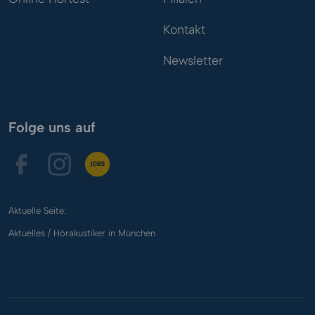
Kontakt
Newsletter
Folge uns auf
Aktuelle Seite:
Aktuelles / Hörakustiker in München