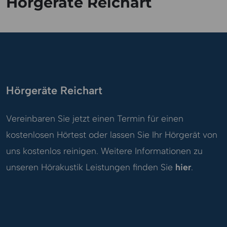
Hörgeräte Reichart
Hörgeräte Reichart
Vereinbaren Sie jetzt einen Termin für einen
kostenlosen Hörtest oder lassen Sie Ihr Hörgerät von
uns kostenlos reinigen. Weitere Informationen zu
unseren Hörakustik Leistungen finden Sie
hier
.