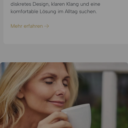
diskretes Design, klaren Klang und eine
komfortable Lösung im Alltag suchen.
Mehr erfahren