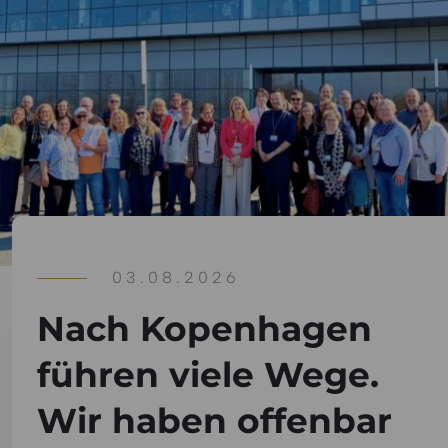
03.08.2026
Nach Kopenhagen
führen viele Wege.
Wir haben offenbar