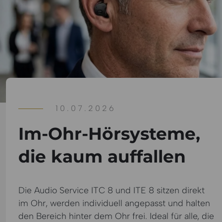
10.07.2026
Im-Ohr-Hörsysteme,
die kaum auffallen
Die Audio Service ITC 8 und ITE 8 sitzen direkt
im Ohr, werden individuell angepasst und halten
den Bereich hinter dem Ohr frei. Ideal für alle, die