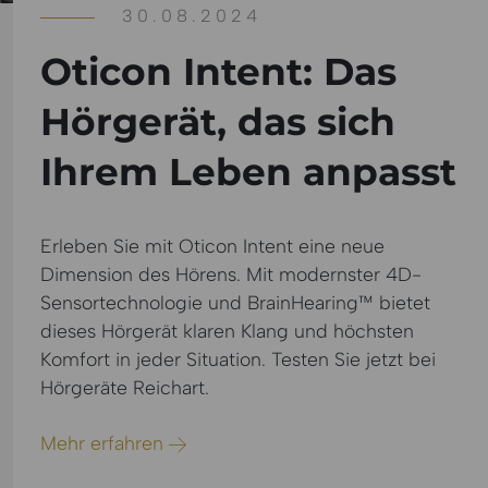
30.08.2024
Oticon Intent: Das
Hörgerät, das sich
Ihrem Leben anpasst
Erleben Sie mit Oticon Intent eine neue
Dimension des Hörens. Mit modernster 4D-
Sensortechnologie und BrainHearing™ bietet
dieses Hörgerät klaren Klang und höchsten
Komfort in jeder Situation. Testen Sie jetzt bei
Hörgeräte Reichart.
Mehr erfahren