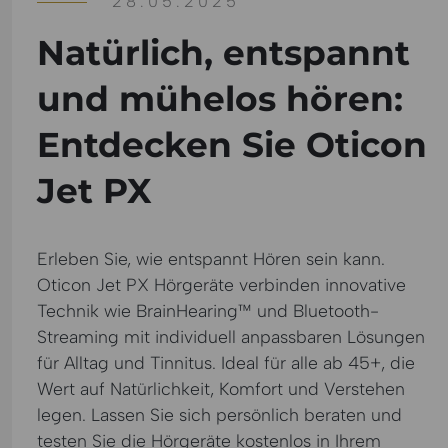
28.05.2025
Natürlich, entspannt
und mühelos hören:
Entdecken Sie Oticon
Jet PX
Erleben Sie, wie entspannt Hören sein kann.
Oticon Jet PX Hörgeräte verbinden innovative
Technik wie BrainHearing™ und Bluetooth-
Streaming mit individuell anpassbaren Lösungen
für Alltag und Tinnitus. Ideal für alle ab 45+, die
Wert auf Natürlichkeit, Komfort und Verstehen
legen. Lassen Sie sich persönlich beraten und
testen Sie die Hörgeräte kostenlos in Ihrem