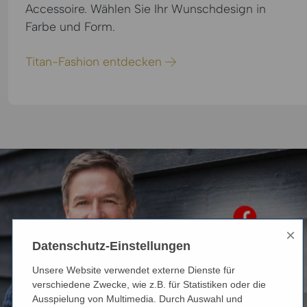
Accessoire. Wählen Sie Ihr Wunschdesign in
Farbe und Form.
Titan-Fashion entdecken
×
Datenschutz-Einstellungen
Unsere Website verwendet externe Dienste für
verschiedene Zwecke, wie z.B. für Statistiken oder die
Ausspielung von Multimedia. Durch Auswahl und