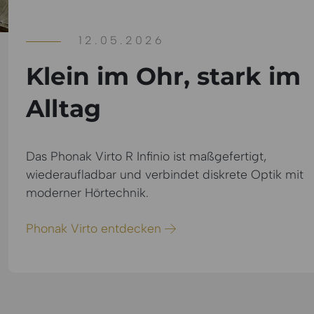
12.05.2026
Klein im Ohr, stark im
Alltag
Das Phonak Virto R Infinio ist maßgefertigt,
wiederaufladbar und verbindet diskrete Optik mit
moderner Hörtechnik.
Phonak Virto entdecken