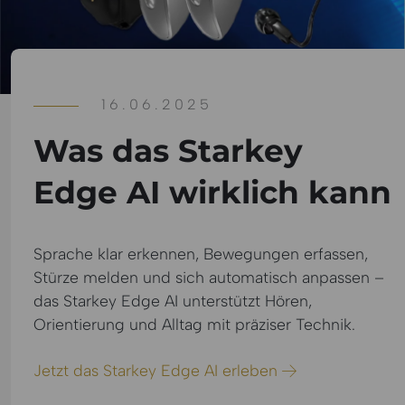
16.06.2025
Was das Starkey
Edge AI wirklich kann
Sprache klar erkennen, Bewegungen erfassen,
Stürze melden und sich automatisch anpassen –
das Starkey Edge AI unterstützt Hören,
Orientierung und Alltag mit präziser Technik.
Jetzt das Starkey Edge AI erleben