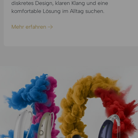
diskretes Design, klaren Klang und eine
komfortable Lösung im Alltag suchen.
Mehr erfahren