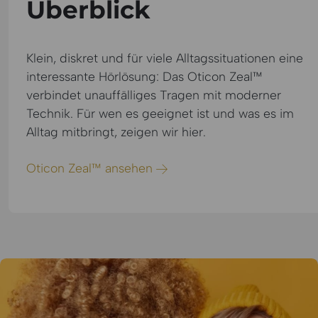
Überblick
Klein, diskret und für viele Alltagssituationen eine
interessante Hörlösung: Das Oticon Zeal™
verbindet unauffälliges Tragen mit moderner
Technik. Für wen es geeignet ist und was es im
Alltag mitbringt, zeigen wir hier.
Oticon Zeal™ ansehen