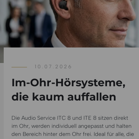
10.07.2026
Im-Ohr-Hörsysteme,
die kaum auffallen
Die Audio Service ITC 8 und ITE 8 sitzen direkt
im Ohr, werden individuell angepasst und halten
den Bereich hinter dem Ohr frei. Ideal für alle, die