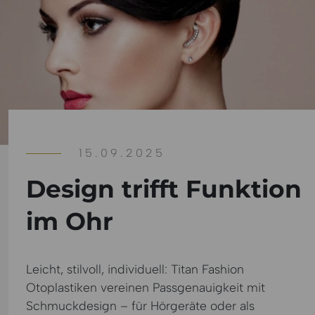
15.09.2025
Design trifft Funktion
im Ohr
Leicht, stilvoll, individuell: Titan Fashion
Otoplastiken vereinen Passgenauigkeit mit
Schmuckdesign – für Hörgeräte oder als