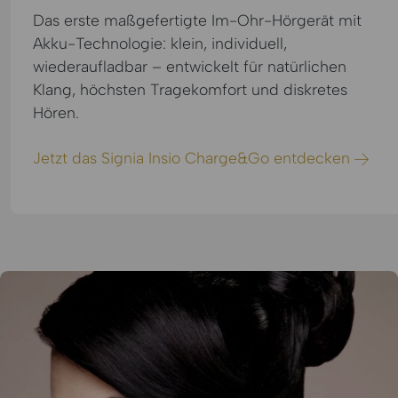
Das erste maßgefertigte Im-Ohr-Hörgerät mit
Akku-Technologie: klein, individuell,
wiederaufladbar – entwickelt für natürlichen
Klang, höchsten Tragekomfort und diskretes
Hören.
Jetzt das Signia Insio Charge&Go entdecken