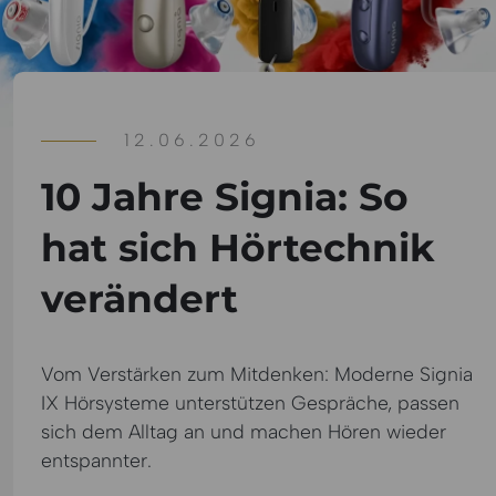
12.06.2026
10 Jahre Signia: So
hat sich Hörtechnik
verändert
Vom Verstärken zum Mitdenken: Moderne Signia
IX Hörsysteme unterstützen Gespräche, passen
sich dem Alltag an und machen Hören wieder
entspannter.