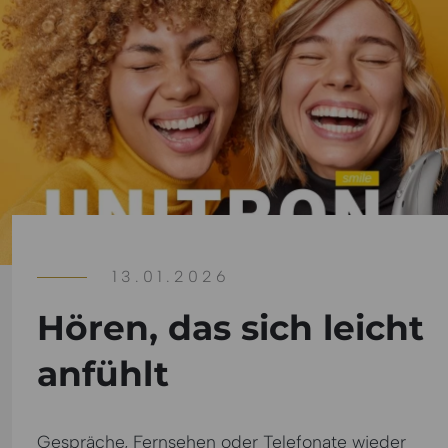
13.01.2026
Hören, das sich leicht
anfühlt
Gespräche, Fernsehen oder Telefonate wieder