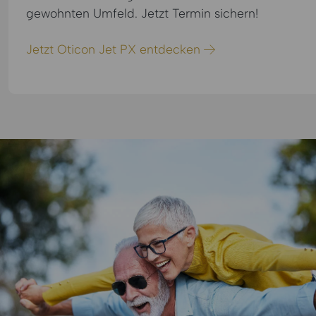
gewohnten Umfeld. Jetzt Termin sichern!
Jetzt Oticon Jet PX entdecken