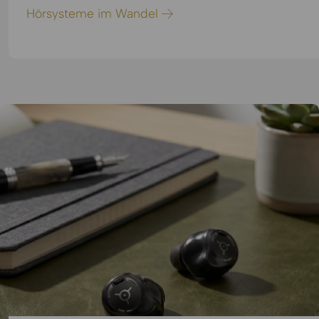
Hörsysteme im Wandel