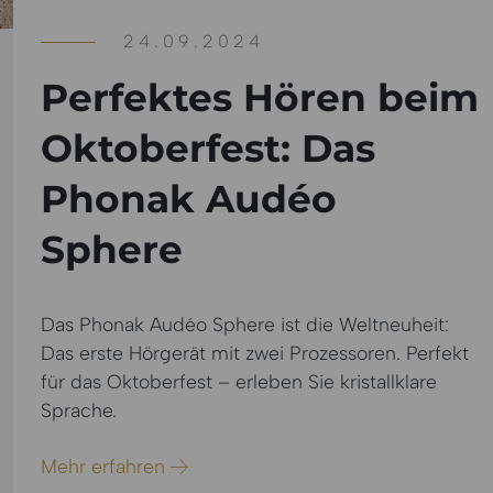
24.09.2024
Perfektes Hören beim
Oktoberfest: Das
Phonak Audéo
Sphere
Das Phonak Audéo Sphere ist die Weltneuheit:
Das erste Hörgerät mit zwei Prozessoren. Perfekt
für das Oktoberfest – erleben Sie kristallklare
Sprache.
Mehr erfahren