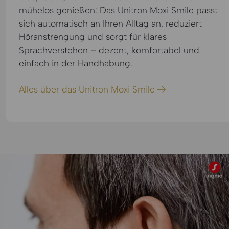
mühelos genießen: Das Unitron Moxi Smile passt
sich automatisch an Ihren Alltag an, reduziert
Höranstrengung und sorgt für klares
Sprachverstehen – dezent, komfortabel und
einfach in der Handhabung.
Alles über das Unitron Moxi Smile