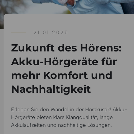
21.01.2025
Zukunft des Hörens:
Akku-Hörgeräte für
mehr Komfort und
Nachhaltigkeit
Erleben Sie den Wandel in der Hörakustik! Akku-
Hörgeräte bieten klare Klangqualität, lange
Akkulaufzeiten und nachhaltige Lösungen.