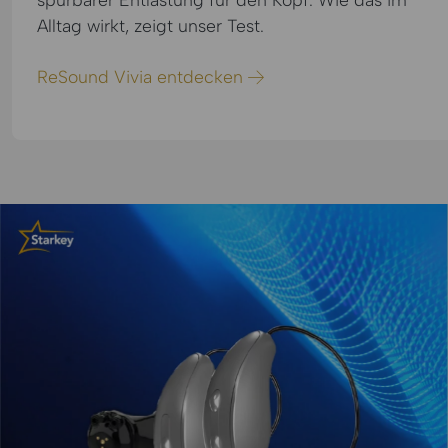
Alltag wirkt, zeigt unser Test.
ReSound Vivia entdecken