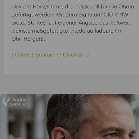
diskrete Hörsysteme, die individuell für die Ohren
gefertigt werden. Mit dem Signature CIC R NW
bietet Starkey laut eigener Angabe das weltweit
kleinste maßgefertigte, wiederaufladbare Im-
Ohr-Hörgerät.
Starkey Signature entdecken