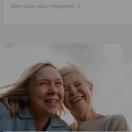
Mehr über Akku-Hörgeräte