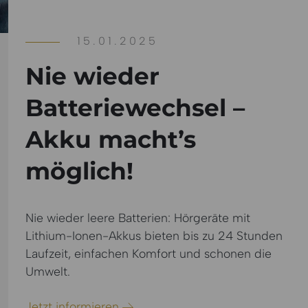
15.01.2025
Nie wieder
Batteriewechsel –
Akku macht’s
möglich!
Nie wieder leere Batterien: Hörgeräte mit
Lithium-Ionen-Akkus bieten bis zu 24 Stunden
Laufzeit, einfachen Komfort und schonen die
Umwelt.
Jetzt informieren