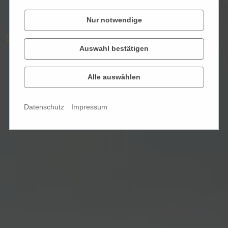
Nur notwendige
Startseite
Filialen
82110 Germering
Auswahl bestätigen
Alle auswählen
Datenschutz
Impressum