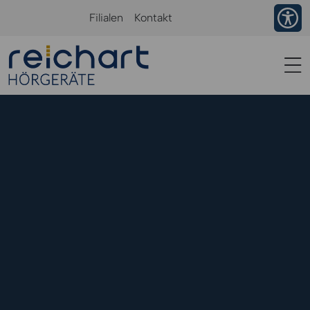
Ba
Filialen
Kontakt