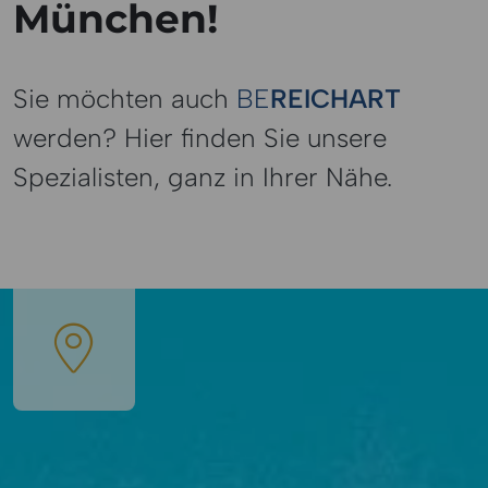
München!
Sie möchten auch
BE
REICHART
werden? Hier finden Sie unsere
Spezialisten, ganz in Ihrer Nähe.