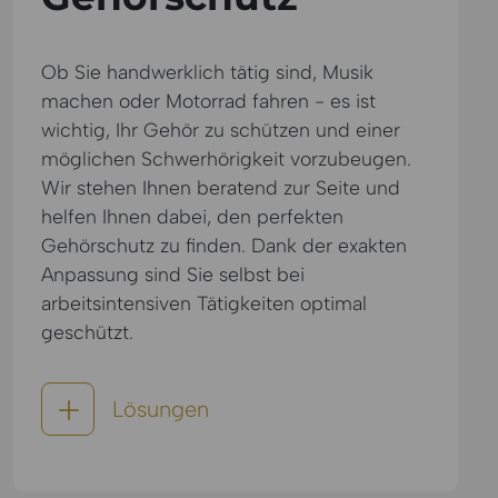
Ob Sie handwerklich tätig sind, Musik
machen oder Motorrad fahren - es ist
wichtig, Ihr Gehör zu schützen und einer
möglichen Schwerhörigkeit vorzubeugen.
Wir stehen Ihnen beratend zur Seite und
helfen Ihnen dabei, den perfekten
Gehörschutz zu finden. Dank der exakten
Anpassung sind Sie selbst bei
arbeitsintensiven Tätigkeiten optimal
geschützt.
Lösungen