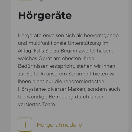
01
Hörgeräte
Hörgeräte erweisen sich als hervorragende
und multifunktionale Unterstützung im
Alltag. Falls Sie zu Beginn Zweifel haben,
welches Gerät am ehesten Ihren
Bedürfnissen entspricht, stehen wir Ihnen
zur Seite. In unserem Sortiment bieten wir
Ihnen nicht nur die renommiertesten
Hörsysteme diverser Marken, sondern auch
fachkundige Betreuung durch unser
versiertes Team.
Hörgerätmodelle