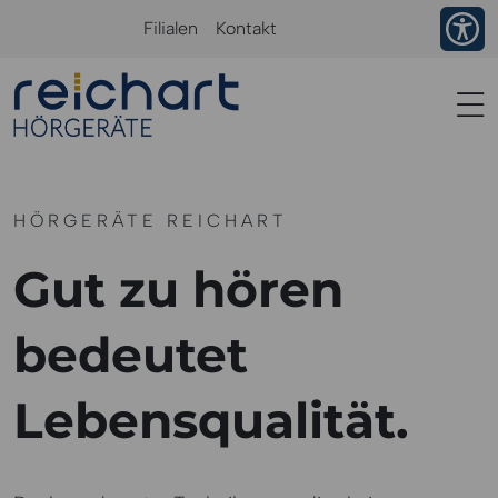
Ba
Filialen
Kontakt
HÖRGERÄTE REICHART
Gut zu hören
bedeutet
Lebensqualität.