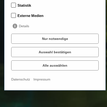
Statistik
Externe Medien
Details
Nur notwendige
Auswahl bestätigen
Alle auswählen
Datenschutz
Impressum