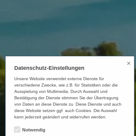
×
Datenschutz-Einstellungen
Unsere Website verwendet externe Dienste für
verschiedene Zwecke, wie z.B. für Statistiken oder die
Ausspielung von Multimedia. Durch Auswahl und
Bestätigung der Dienste stimmen Sie der Übertragung
von Daten an diese Dienste zu. Diese Dienste und auch
diese Website setzen ggf. auch Cookies. Die Auswahl
kann jederzeit geändert und widerrufen werden.
Notwendig