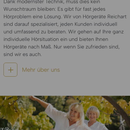
Dank modernster Technik, muss dies kein
Wunschtraum bleiben: Es gibt für fast jedes
Hörproblem eine Lösung. Wir von Hörgeräte Reichart
sind darauf spezialisiert, jeden Kunden individuell
und umfassend zu beraten. Wir gehen auf Ihre ganz
individuelle Hörsituation ein und bieten Ihnen
Hörgeräte nach Maß. Nur wenn Sie zufrieden sind,
sind wir es auch.
Mehr über uns