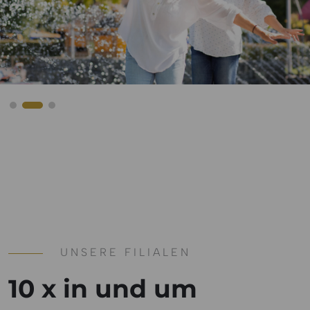
UNSERE FILIALEN
10 x in und um