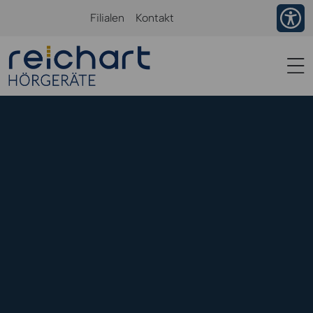
Ba
Filialen
Kontakt