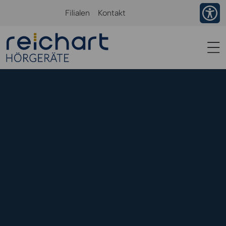
Ba
Filialen
Kontakt