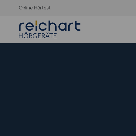
Online Hörtest