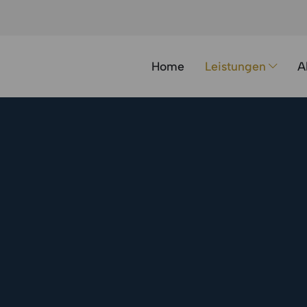
Home
Leistungen
A