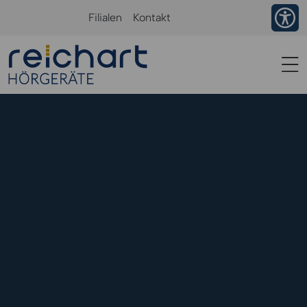
Ba
Filialen
Kontakt