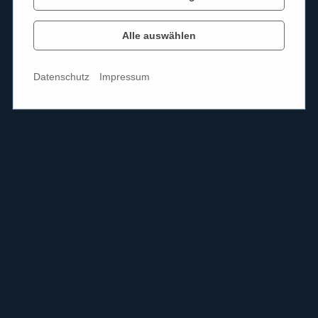
Alle auswählen
Datenschutz
Impressum