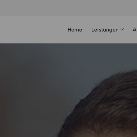
Home
Leistungen
A