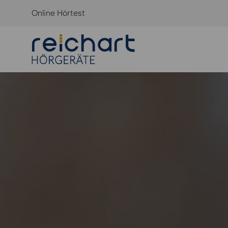
Online Hörtest