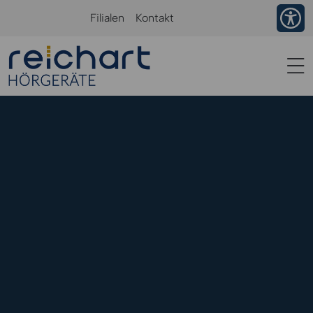
Ba
Filialen
Kontakt