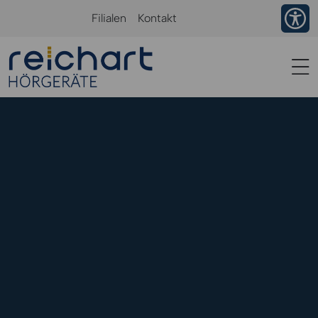
Ba
Filialen
Kontakt