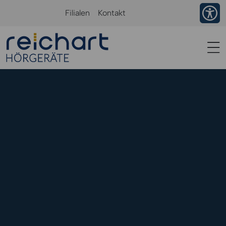
Ba
Filialen
Kontakt