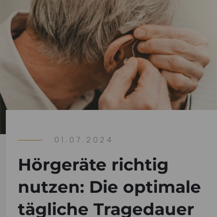
01.07.2024
Hörgeräte richtig
nutzen: Die optimale
tägliche Tragedauer