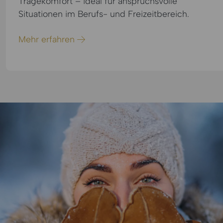
Tragekomfort – ideal für anspruchsvolle
Situationen im Berufs- und Freizeitbereich.
Mehr erfahren