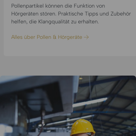
Pollenpartikel können die Funktion von
Hörgeräten stören. Praktische Tipps und Zubehör
helfen, die Klangqualität zu erhalten.
Alles über Pollen & Hörgeräte