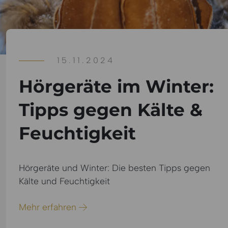
15.11.2024
Hörgeräte im Winter:
Tipps gegen Kälte &
Feuchtigkeit
Hörgeräte und Winter: Die besten Tipps gegen
Kälte und Feuchtigkeit
Mehr erfahren