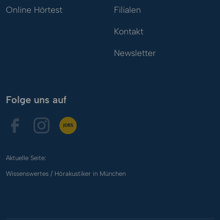
Online Hörtest
Filialen
Kontakt
Newsletter
Folge uns auf
Aktuelle Seite:
Wissenswertes / Hörakustiker in München