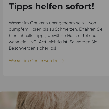
Tipps helfen sofort!
Wasser im Ohr kann unangenehm sein – von
dumpfem Hören bis zu Schmerzen. Erfahren Sie
hier schnelle Tipps, bewährte Hausmittel und
wann ein HNO-Arzt wichtig ist. So werden Sie
Beschwerden sicher los!
Wasser im Ohr loswerden