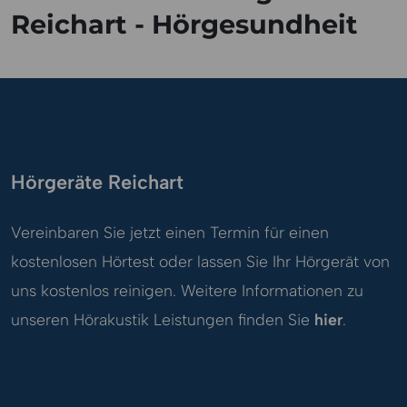
Reichart - Hörgesundheit
Hörgeräte Reichart
Vereinbaren Sie jetzt einen Termin für einen
kostenlosen Hörtest oder lassen Sie Ihr Hörgerät von
uns kostenlos reinigen. Weitere Informationen zu
unseren Hörakustik Leistungen finden Sie
hier
.