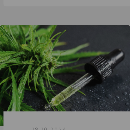
19.10.2024