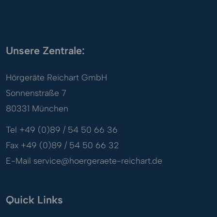
Unsere Zentrale:
Hörgeräte Reichart GmbH
Sonnenstraße 7
80331 München
Tel +49 (0)89 / 54 50 66 36
Fax +49 (0)89 / 54 50 66 32
E-Mail
service@hoergeraete-reichart.de
Quick Links