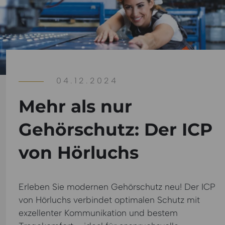
04.12.2024
Mehr als nur
Gehörschutz: Der ICP
von Hörluchs
Erleben Sie modernen Gehörschutz neu! Der ICP
von Hörluchs verbindet optimalen Schutz mit
exzellenter Kommunikation und bestem