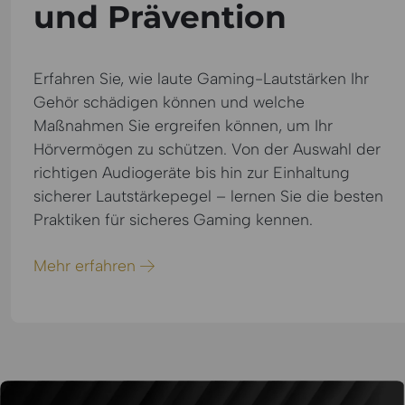
und Prävention
Erfahren Sie, wie laute Gaming-Lautstärken Ihr
Gehör schädigen können und welche
Maßnahmen Sie ergreifen können, um Ihr
Hörvermögen zu schützen. Von der Auswahl der
richtigen Audiogeräte bis hin zur Einhaltung
sicherer Lautstärkepegel – lernen Sie die besten
Praktiken für sicheres Gaming kennen.
Mehr erfahren