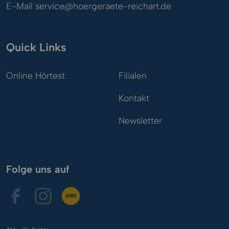
E-Mail
service@hoergeraete-reichart.de
Quick Links
Online Hörtest
Filialen
Kontakt
Newsletter
Folge uns auf