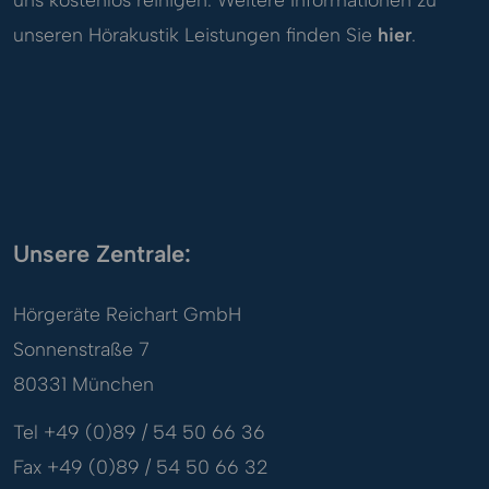
unseren Hörakustik Leistungen finden Sie
hier
.
Unsere Zentrale:
Hörgeräte Reichart GmbH
Sonnenstraße 7
80331 München
Tel +49 (0)89 / 54 50 66 36
Fax +49 (0)89 / 54 50 66 32