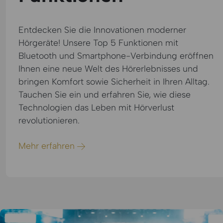
Entdecken Sie die Innovationen moderner
Hörgeräte! Unsere Top 5 Funktionen mit
Bluetooth und Smartphone-Verbindung eröffnen
Ihnen eine neue Welt des Hörerlebnisses und
bringen Komfort sowie Sicherheit in Ihren Alltag.
Tauchen Sie ein und erfahren Sie, wie diese
Technologien das Leben mit Hörverlust
revolutionieren.
Mehr erfahren