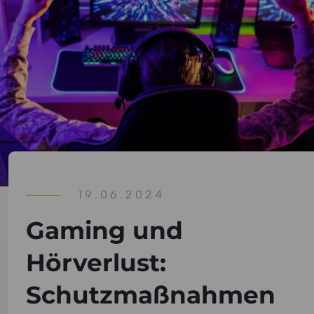
19.06.2024
Gaming und
Hörverlust:
Schutzmaßnahmen