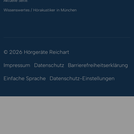
Aktuelle Seite:
Wissenswertes / Hörakustiker in München
© 2026 Hörgeräte Reichart
Impressum
Datenschutz
Barrierefreiheitserklärung
Einfache Sprache
Datenschutz-Einstellungen