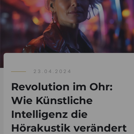
23.04.2024
Revolution im Ohr:
Wie Künstliche
Intelligenz die
Hörakustik verändert