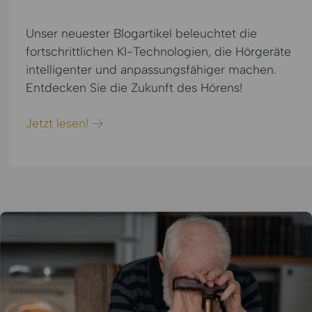
Unser neuester Blogartikel beleuchtet die
fortschrittlichen KI-Technologien, die Hörgeräte
intelligenter und anpassungsfähiger machen.
Entdecken Sie die Zukunft des Hörens!
Jetzt lesen!