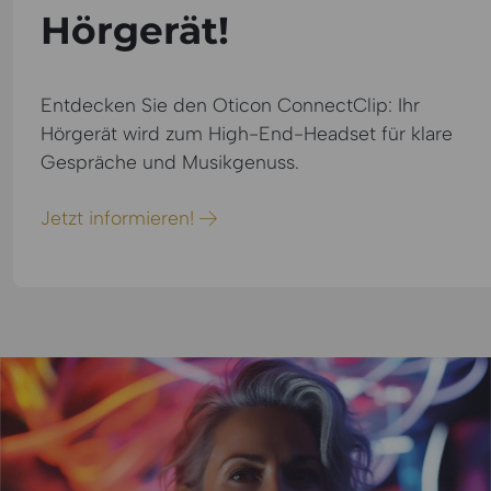
Hörgerät!
Entdecken Sie den Oticon ConnectClip: Ihr
Hörgerät wird zum High-End-Headset für klare
Gespräche und Musikgenuss.
Jetzt informieren!