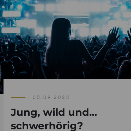
05.09.2023
Jung, wild und...
schwerhörig?