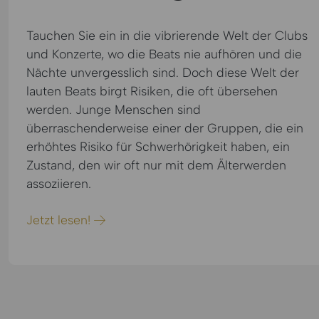
Tauchen Sie ein in die vibrierende Welt der Clubs
und Konzerte, wo die Beats nie aufhören und die
Nächte unvergesslich sind. Doch diese Welt der
lauten Beats birgt Risiken, die oft übersehen
werden. Junge Menschen sind
überraschenderweise einer der Gruppen, die ein
erhöhtes Risiko für Schwerhörigkeit haben, ein
Zustand, den wir oft nur mit dem Älterwerden
assoziieren.
Jetzt lesen!